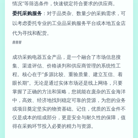
情况”等筛选条件，快速锁定符合要求的供应商。
委托采购服务
：对于品类杂、数量少的采购需求，可
以考虑委托专业的工业品采购服务平台或本地五金店
代为寻找和配货。
###
成功采购电器五金产品，是一个融合了市场信息搜
集、渠道评估、价格谈判和供应商管理的系统性工
程。核心在于“多源比较、重验质量、建立互信、着
眼长期”。无论是通过实体市场还是线上网络，只要
掌握了正确的方法和策略，您就能在庞杂的五金海洋
中，高效、经济地找到稳定可靠的货源，为您的业务
或项目奠定坚实的物资基础。记住，优质的五金件不
仅是成本的组成部分，更是安全与耐久性的保障，值
得在采购环节投入必要的精力与资源。