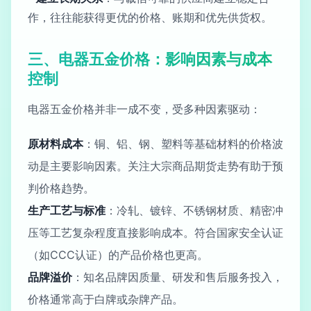
作，往往能获得更优的价格、账期和优先供货权。
三、电器五金价格：影响因素与成本
控制
电器五金价格并非一成不变，受多种因素驱动：
原材料成本
：铜、铝、钢、塑料等基础材料的价格波
动是主要影响因素。关注大宗商品期货走势有助于预
判价格趋势。
生产工艺与标准
：冷轧、镀锌、不锈钢材质、精密冲
压等工艺复杂程度直接影响成本。符合国家安全认证
（如CCC认证）的产品价格也更高。
品牌溢价
：知名品牌因质量、研发和售后服务投入，
价格通常高于白牌或杂牌产品。