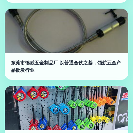
东莞市锦威五金制品厂 以普通合伙之基，领航五金产
品批发行业