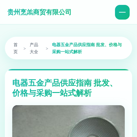
贵州烹羔商贸有限公司
首
产品
电器五金产品供应指南 批发、价格与
>
>
页
大全
采购一站式解析
电器五金产品供应指南 批发、
价格与采购一站式解析