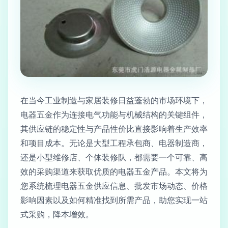
在当今工业制造与家居装修日益蓬勃的市场环境下，
电器五金作为连接电气功能与机械结构的关键组件，
其供应链的稳定性与产品性价比直接影响着生产效率
和项目成本。无论是大型工程承包商、电器制造商，
还是小型维修店、个体装修队，都需要一个可靠、高
效的采购渠道来获取优质的电器五金产品。本文将为
您系统梳理电器五金供应信息、批发市场动态、价格
影响因素以及如何精准找到所需产品，助您实现一站
式采购，降本增效。