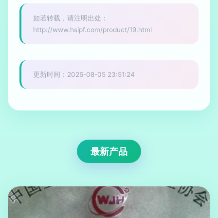
如若转载，请注明出处：
http://www.hsipf.com/product/19.html
更新时间：2026-08-05 23:51:24
最新产品