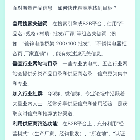
面对海量产品信息，如何快速精准地找到目标？
善用搜索关键词
：在搜索引擎或B2B平台，使用“产
品名+规格+材质+批发/厂家”等组合关键词（例
如：“镀锌电缆桥架 200*100 批发”、“不锈钢电器柜
合页 厂家直销”），能有效过滤无关信息。
垂直行业网站与目录
：一些专业的电气、五金行业网
站会提供分类产品目录和供应商名录，信息更为集中
和专业。
加入行业社群
：QQ群、微信群、专业论坛中活跃着
大量业内人士，经常分享供应信息和使用经验，是获
取实时信息和推荐的好渠道。
利用供应商筛选功能
：在B2B平台上，充分利用“经
营模式”（生产厂家、经销批发）、“所在地”、“认证