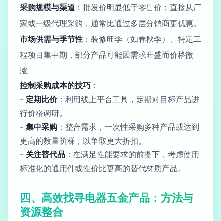
采购规模与渠道
：批发价明显低于零售价；直接从厂
家或一级代理采购，通常比通过多层分销商更优惠。
市场供需与季节性
：装修旺季（如春秋季）、特定工
程项目集中期，部分产品可能因需求旺盛而价格微
涨。
控制采购成本的技巧
：
-
定期比价
：利用线上平台工具，定期对目标产品进
行价格调研。
-
集中采购
：整合需求，一次性采购多种产品或达到
更高的数量阶梯，以争取更大折扣。
-
关注替代品
：在满足性能要求的前提下，考虑使用
标准化的通用件或性价比更高的替代材质产品。
四、高效找寻电器五金产品：方法与
资源整合