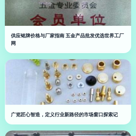
供应铭牌价格与厂家指南 五金产品批发优选世界工厂
网
广览匠心智造，定义行业新路径的市场窗口探索记