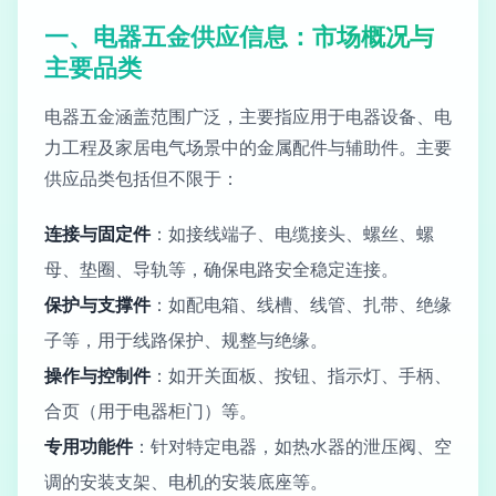
一、电器五金供应信息：市场概况与
主要品类
电器五金涵盖范围广泛，主要指应用于电器设备、电
力工程及家居电气场景中的金属配件与辅助件。主要
供应品类包括但不限于：
连接与固定件
：如接线端子、电缆接头、螺丝、螺
母、垫圈、导轨等，确保电路安全稳定连接。
保护与支撑件
：如配电箱、线槽、线管、扎带、绝缘
子等，用于线路保护、规整与绝缘。
操作与控制件
：如开关面板、按钮、指示灯、手柄、
合页（用于电器柜门）等。
专用功能件
：针对特定电器，如热水器的泄压阀、空
调的安装支架、电机的安装底座等。