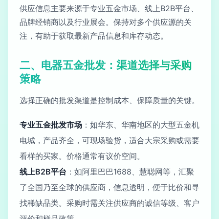
供应信息主要来源于专业五金市场、线上B2B平台、
品牌经销商以及行业展会。保持对多个供应源的关
注，有助于获取最新产品信息和库存动态。
二、电器五金批发：渠道选择与采购
策略
选择正确的批发渠道是控制成本、保障质量的关键。
专业五金批发市场
：如华东、华南地区的大型五金机
电城，产品齐全，可现场验货，适合大宗采购或需要
看样的买家。价格通常有议价空间。
线上B2B平台
：如阿里巴巴1688、慧聪网等，汇聚
了全国乃至全球的供应商，信息透明，便于比价和寻
找稀缺品类。采购时需关注供应商的诚信等级、客户
评价和样品政策。