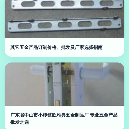
其它五金产品订制价格、批发及厂家选择指南
广东省中山市小榄镇欧雅典五金制品厂 专业五金产品
批发之选