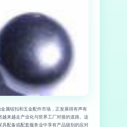
的金属钮扣和五金配件市场，正发展得有声有
然越来越走产业化与世界工厂对接的道路。这
家具配备或配套服务业中享有产品级别的应对