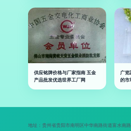
供应铭牌价格与厂家指南 五金
广览
产品批发优选世界工厂网
的市
地址：贵州省贵阳市南明区中华南路街道富水南路19