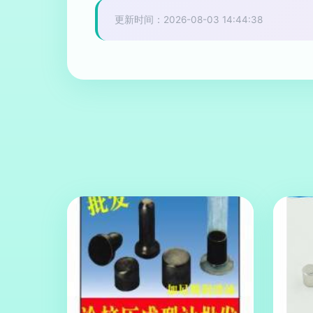
更新时间：2026-08-03 14:44:38