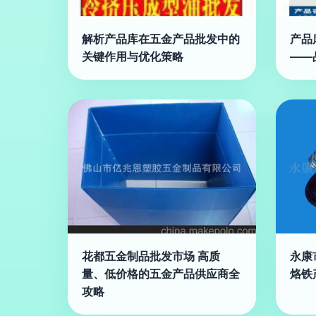
解析产品库在五金产品批发中的
产品
关键作用与优化策略
——
花都五金制品批发市场 高质
永康
量、低价格的五金产品供应商全
烙铁
攻略