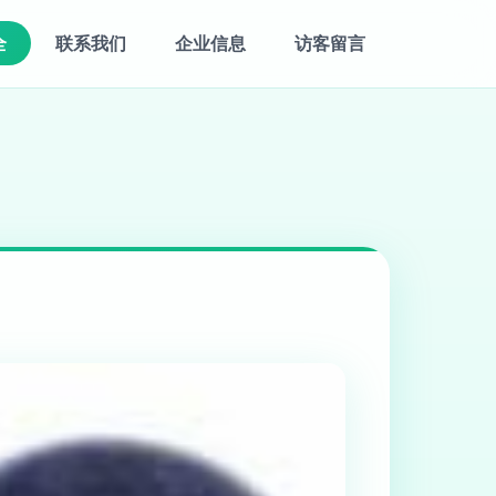
全
联系我们
企业信息
访客留言