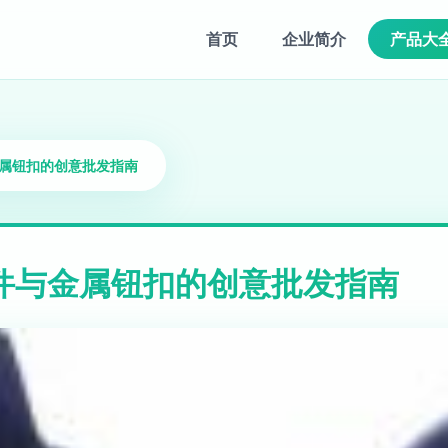
首页
企业简介
产品大
金属钮扣的创意批发指南
件与金属钮扣的创意批发指南