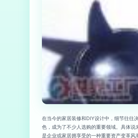
在当今的家居装修和DIY设计中，细节往
色，成为了不少人选购的重要领域。具体说
是企业或家居拥享受的一种重要资产变革风