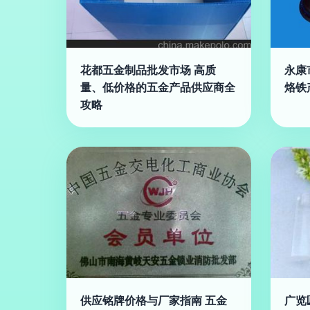
花都五金制品批发市场 高质
永康
量、低价格的五金产品供应商全
烙铁
攻略
供应铭牌价格与厂家指南 五金
广览