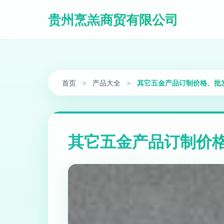
贵州烹羔商贸有限公司
首页
>
产品大全
>
其它五金产品订制价格、批
其它五金产品订制价