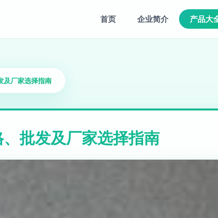
首页
企业简介
产品大
发及厂家选择指南
格、批发及厂家选择指南