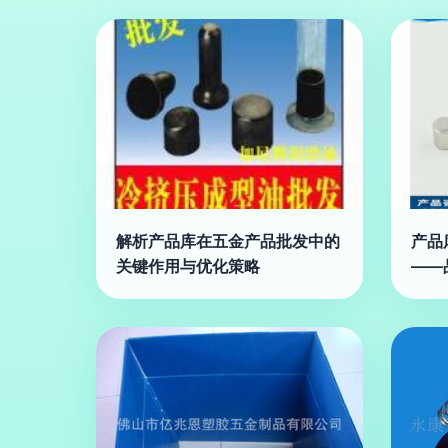
解析产品库在五金产品批发中的
产品
关键作用与优化策略
——