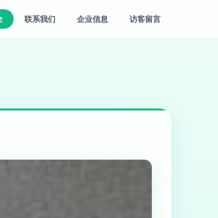
全
联系我们
企业信息
访客留言