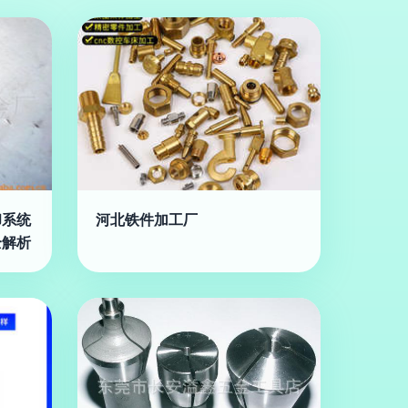
却系统
河北铁件加工厂
全解析