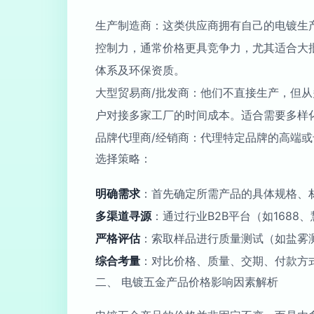
生产制造商：这类供应商拥有自己的电镀生
控制力，通常价格更具竞争力，尤其适合大
体系及环保资质。
大型贸易商/批发商：他们不直接生产，但
户对接多家工厂的时间成本。适合需要多样
品牌代理商/经销商：代理特定品牌的高端
选择策略：
明确需求
：首先确定所需产品的具体规格、
多渠道寻源
：通过行业B2B平台（如168
严格评估
：索取样品进行质量测试（如盐雾
综合考量
：对比价格、质量、交期、付款方
二、 电镀五金产品价格影响因素解析