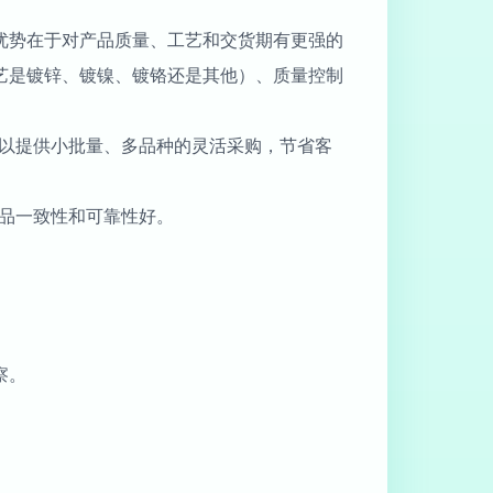
优势在于对产品质量、工艺和交货期有更强的
艺是镀锌、镀镍、镀铬还是其他）、质量控制
可以提供小批量、多品种的灵活采购，节省客
品一致性和可靠性好。
。
察。
。