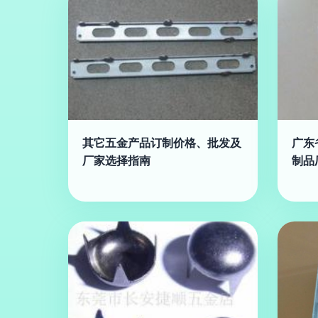
其它五金产品订制价格、批发及
广东
厂家选择指南
制品