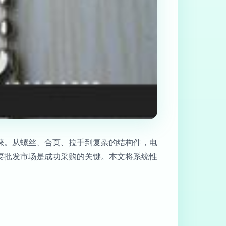
睐。从螺丝、合页、拉手到复杂的结构件，电
要批发市场是成功采购的关键。本文将系统性