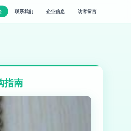
全
联系我们
企业信息
访客留言
购指南