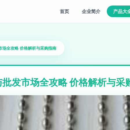
首页
企业简介
产品大
市场全攻略 价格解析与采购指南
批发市场全攻略 价格解析与采