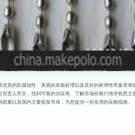
其优异的防腐蚀性、美观的表面处理以及良好的耐用性而备受青
目负责人而言，找到可靠的供应商、了解市场价格行情并熟悉主
响因素以及国内主要批发市场，为您提供一份实用的采购指南。