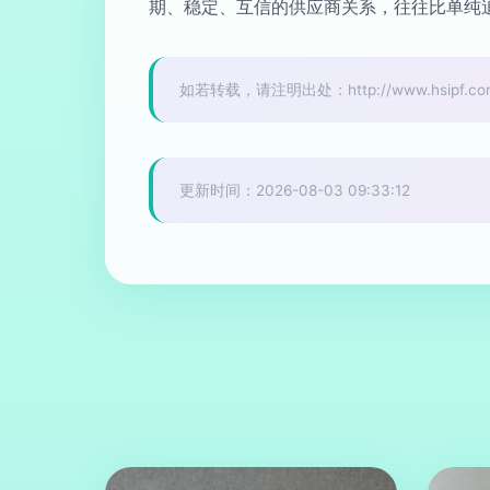
期、稳定、互信的供应商关系，往往比单纯
如若转载，请注明出处：http://www.hsipf.com/p
更新时间：2026-08-03 09:33:12