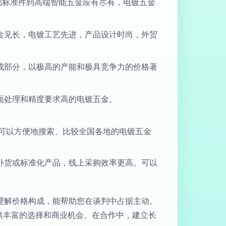
础标准件到高端智能五金应有尽有，电镀五金
金见长，电镀工艺先进，产品设计时尚，外贸
成部分，以极高的产能和极具竞争力的价格著
面处理和精度要求高的电镀五金。
制，可以方便地搜索、比较全国各地的电镀五金
补货或标准化产品，线上采购效率更高。可以
理解价格构成，能帮助您在谈判中占据主动。
供丰富的选择和商业机会。在合作中，建立长