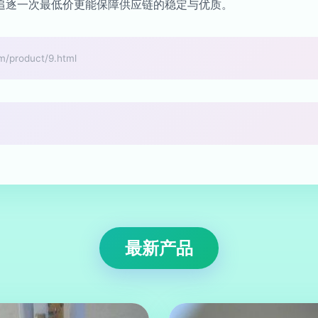
追逐一次最低价更能保障供应链的稳定与优质。
roduct/9.html
最新产品