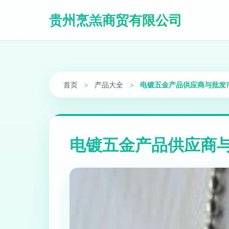
贵州烹羔商贸有限公司
首页
>
产品大全
>
电镀五金产品供应商与批发
电镀五金产品供应商与